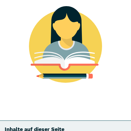
Inhalte auf dieser Seite