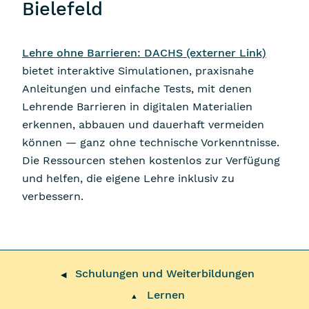
Bielefeld
Lehre ohne Barrieren: DACHS (externer Link)
bietet interaktive Simulationen, praxisnahe
Anleitungen und einfache Tests, mit denen
Lehrende Barrieren in digitalen Materialien
erkennen, abbauen und dauerhaft vermeiden
können — ganz ohne technische Vorkenntnisse.
Die Ressourcen stehen kostenlos zur Verfügung
und helfen, die eigene Lehre inklusiv zu
verbessern.
Schulungen und Weiterbildungen
◀
Lernen
▲