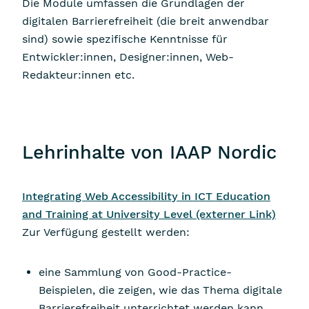
Die Module umfassen die Grundlagen der
digitalen Barrierefreiheit (die breit anwendbar
sind) sowie spezifische Kenntnisse für
Entwickler:innen, Designer:innen, Web-
Redakteur:innen etc.
Lehrinhalte von IAAP Nordic
Integrating Web Accessibility in ICT Education
and Training at University Level
(externer Link)
Zur Verfügung gestellt werden:
eine Sammlung von Good-Practice-
Beispielen, die zeigen, wie das Thema digitale
Barrierefreiheit unterrichtet werden kann