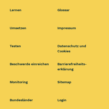
Lernen
Glossar
Umsetzen
Impressum
Testen
Datenschutz und
Cookies
Beschwerde einreichen
Barrierefrei­heits­
erklärung
Monitoring
Sitemap
Bundesländer
Login