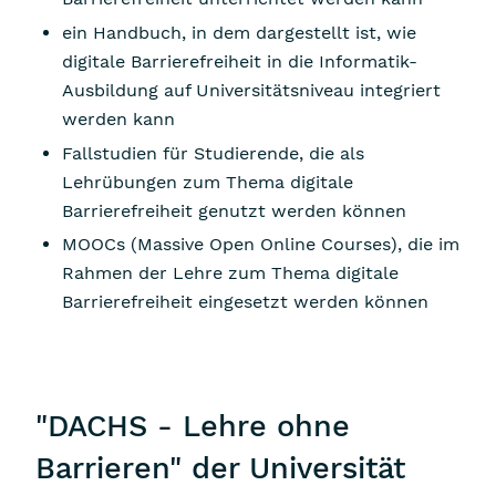
ein Handbuch, in dem dargestellt ist, wie
digitale Barrierefreiheit in die Informatik-
Ausbildung auf Universitätsniveau integriert
werden kann
Fallstudien für Studierende, die als
Lehrübungen zum Thema digitale
Barrierefreiheit genutzt werden können
MOOCs (
Massive Open Online Courses
), die im
Rahmen der Lehre zum Thema digitale
Barrierefreiheit eingesetzt werden können
"DACHS - Lehre ohne
Barrieren" der Universität