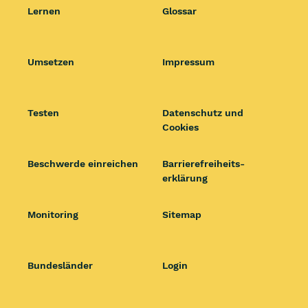
Lernen
Glossar
Umsetzen
Impressum
Testen
Datenschutz und
Cookies
Beschwerde einreichen
Barrierefrei­heits­
erklärung
Monitoring
Sitemap
Bundesländer
Login