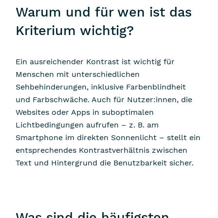
Warum und für wen ist das
Kriterium wichtig?
Ein ausreichender Kontrast ist wichtig für
Menschen mit unterschiedlichen
Sehbehinderungen, inklusive Farbenblindheit
und Farbschwäche. Auch für Nutzer:innen, die
Websites oder Apps in suboptimalen
Lichtbedingungen aufrufen – z. B. am
Smartphone im direkten Sonnenlicht – stellt ein
entsprechendes Kontrastverhältnis zwischen
Text und Hintergrund die Benutzbarkeit sicher.
Was sind die häufigsten