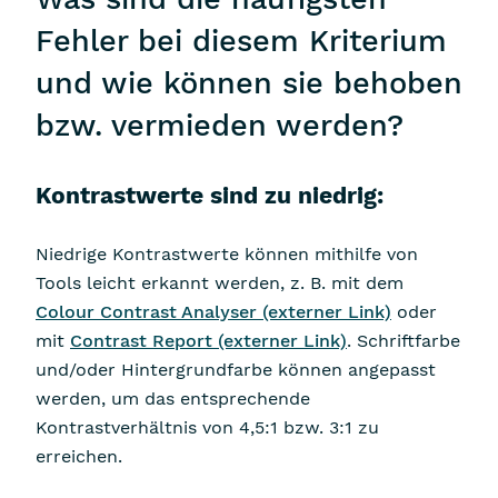
Fehler bei diesem Kriterium
und wie können sie behoben
bzw. vermieden werden?
Kontrastwerte sind zu niedrig:
Niedrige Kontrastwerte können mithilfe von
Tools leicht erkannt werden, z. B. mit dem
Colour Contrast Analyser
(externer Link)
oder
mit
Contrast Report
(externer Link)
. Schriftfarbe
und/oder Hintergrundfarbe können angepasst
werden, um das entsprechende
Kontrastverhältnis von 4,5:1 bzw. 3:1 zu
erreichen.