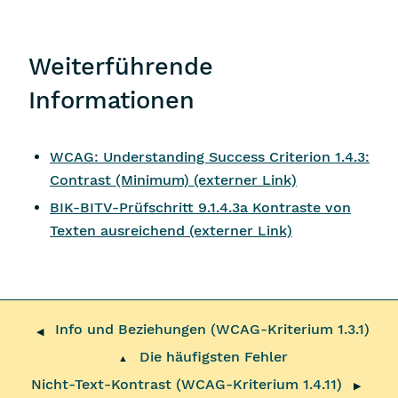
Weiterführende
Informationen
WCAG:
Understanding Success Criterion 1.4.3:
Contrast (Minimum)
(externer Link)
BIK-BITV-Prüfschritt 9.1.4.3a Kontraste von
Texten ausreichend (externer Link)
Info und Beziehungen (WCAG-Kriterium 1.3.1)
◀
Die häufigsten Fehler
▲
Nicht-Text-Kontrast (WCAG-Kriterium 1.4.11)
▶