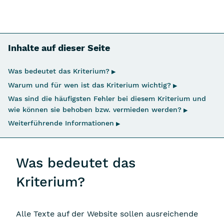
Inhalte auf dieser Seite
Navigation überspringen
Was bedeutet das Kriterium?
▶
Warum und für wen ist das Kriterium wichtig?
▶
Was sind die häufigsten Fehler bei diesem Kriterium und
wie können sie behoben bzw. vermieden werden?
▶
Weiterführende Informationen
▶
Was bedeutet das
Kriterium?
Alle Texte auf der Website sollen ausreichende