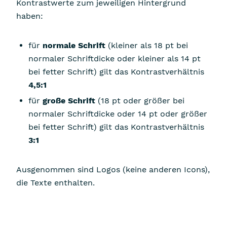
Kontrastwerte zum jeweiligen Hintergrund
haben:
für
normale Schrift
(kleiner als 18 pt bei
normaler Schriftdicke oder kleiner als 14 pt
bei fetter Schrift) gilt das Kontrastverhältnis
4,5:1
für
große Schrift
(18 pt oder größer bei
normaler Schriftdicke oder 14 pt oder größer
bei fetter Schrift) gilt das Kontrastverhältnis
3:1
Ausgenommen sind Logos (keine anderen Icons),
die Texte enthalten.