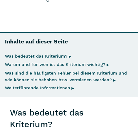
Inhalte auf dieser Seite
Navigation überspringen
Was bedeutet das Kriterium?
▶
Warum und für wen ist das Kriterium wichtig?
▶
Was sind die häufigsten Fehler bei diesem Kriterium und
wie können sie behoben bzw. vermieden werden?
▶
Weiterführende Informationen
▶
Was bedeutet das
Kriterium?