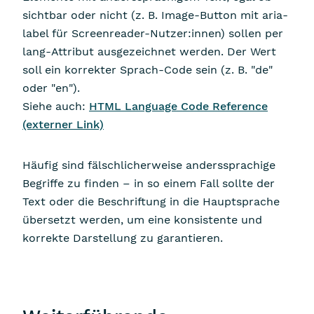
sichtbar oder nicht (z. B. Image-Button mit aria-
label für Screenreader-Nutzer:innen) sollen per
lang-Attribut ausgezeichnet werden. Der Wert
soll ein korrekter Sprach-Code sein (z. B. "de"
oder "en").
Siehe auch:
HTML
Language Code Reference
(externer Link)
Häufig sind fälschlicherweise anderssprachige
Begriffe zu finden – in so einem Fall sollte der
Text oder die Beschriftung in die Hauptsprache
übersetzt werden, um eine konsistente und
korrekte Darstellung zu garantieren.