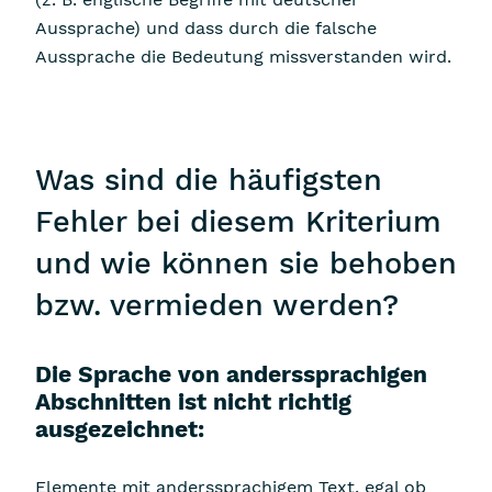
Aussprache) und dass durch die falsche
Aussprache die Bedeutung missverstanden wird.
Was sind die häufigsten
Fehler bei diesem Kriterium
und wie können sie behoben
bzw. vermieden werden?
Die Sprache von anderssprachigen
Abschnitten ist nicht richtig
ausgezeichnet:
Elemente mit anderssprachigem Text, egal ob