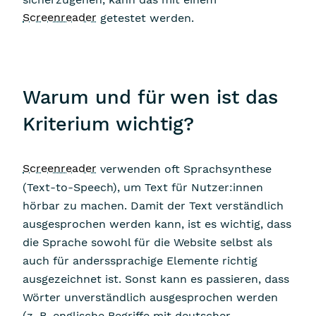
Screenreader
getestet werden.
Warum und für wen ist das
Kriterium wichtig?
Screenreader
verwenden oft Sprachsynthese
(Text-to-Speech), um Text für Nutzer:innen
hörbar zu machen. Damit der Text verständlich
ausgesprochen werden kann, ist es wichtig, dass
die Sprache sowohl für die Website selbst als
auch für anderssprachige Elemente richtig
ausgezeichnet ist. Sonst kann es passieren, dass
Wörter unverständlich ausgesprochen werden
(z. B. englische Begriffe mit deutscher