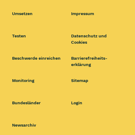
Umsetzen
Impressum
Testen
Datenschutz und
Cookies
Beschwerde einreichen
Barrierefrei­heits­
erklärung
Monitoring
Sitemap
Bundesländer
Login
Newsarchiv