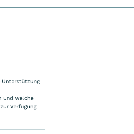
ol-Unterstützung
en und welche
 zur Verfügung