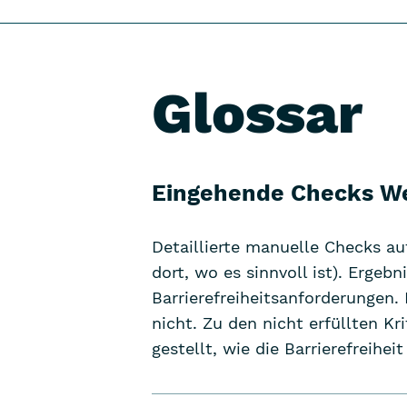
Glossar
Eingehende Checks We
Detaillierte manuelle Checks au
dort, wo es sinnvoll ist). Ergeb
Barrierefreiheitsanforderungen. 
nicht. Zu den nicht erfüllten K
gestellt, wie die Barrierefreihe