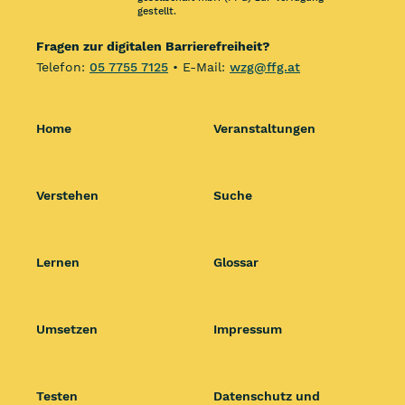
gestellt.
Fragen zur digitalen Barrierefreiheit?
Telefon:
05 7755 7125
• E-Mail:
wzg@ffg.at
Home
Veranstaltungen
Verstehen
Suche
Lernen
Glossar
Umsetzen
Impressum
Testen
Datenschutz und