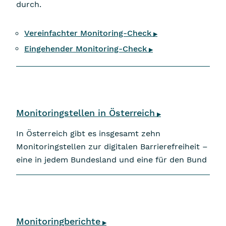
durch.
Vereinfachter Monitoring-Check
▶
Eingehender Monitoring-Check
▶
Monitoringstellen in Österreich
▶
In Österreich gibt es insgesamt zehn
Monitoringstellen zur digitalen Barrierefreiheit –
eine in jedem Bundesland und eine für den Bund
Monitoringberichte
▶