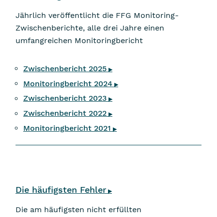
Jährlich veröffentlicht die FFG Monitoring-
Zwischenberichte, alle drei Jahre einen
umfangreichen Monitoringbericht
Zwischenbericht 2025
▶
Monitoringbericht 2024
▶
Zwischenbericht 2023
▶
Zwischenbericht 2022
▶
Monitoringbericht 2021
▶
Die häufigsten Fehler
▶
Die am häufigsten nicht erfüllten