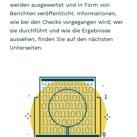
werden ausgewertet und in Form von
Berichten veröffentlicht. Informationen,
wie bei den Checks vorgegangen wird, wer
sie durchführt und wie die Ergebnisse
aussehen, finden Sie auf den nächsten
Unterseiten.