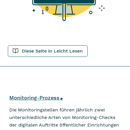
Diese Seite in Leicht Lesen
Navigation überspringen
Monitoring-Prozess
▶
Die Monitoringstellen führen jährlich zwei
unterschiedliche Arten von Monitoring-Checks
der digitalen Auftritte öffentlicher Einrichtungen