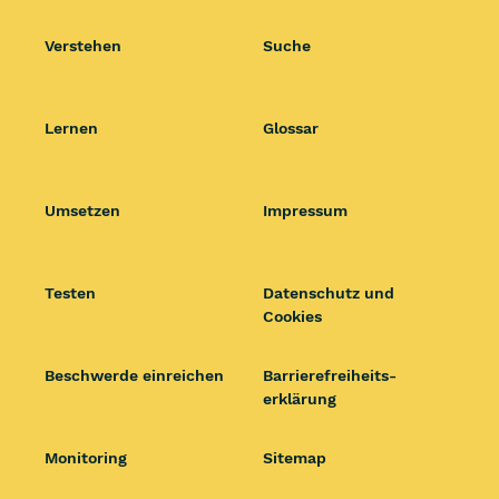
Verstehen
Suche
Lernen
Glossar
Umsetzen
Impressum
Testen
Datenschutz und
Cookies
Beschwerde einreichen
Barrierefrei­heits­
erklärung
Monitoring
Sitemap