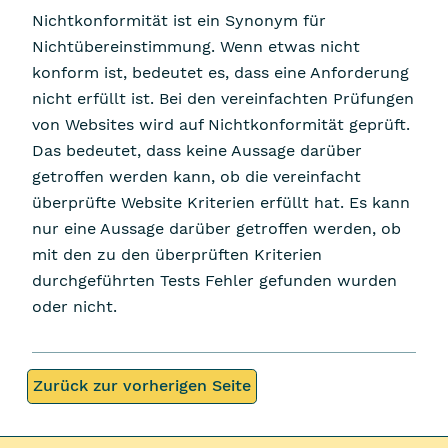
Nichtkonformität ist ein Synonym für
Nichtübereinstimmung. Wenn etwas nicht
konform ist, bedeutet es, dass eine Anforderung
nicht erfüllt ist. Bei den vereinfachten Prüfungen
von Websites wird auf Nichtkonformität geprüft.
Das bedeutet, dass keine Aussage darüber
getroffen werden kann, ob die vereinfacht
überprüfte Website Kriterien erfüllt hat. Es kann
nur eine Aussage darüber getroffen werden, ob
mit den zu den überprüften Kriterien
durchgeführten Tests Fehler gefunden wurden
oder nicht.
Zurück zur vorherigen Seite