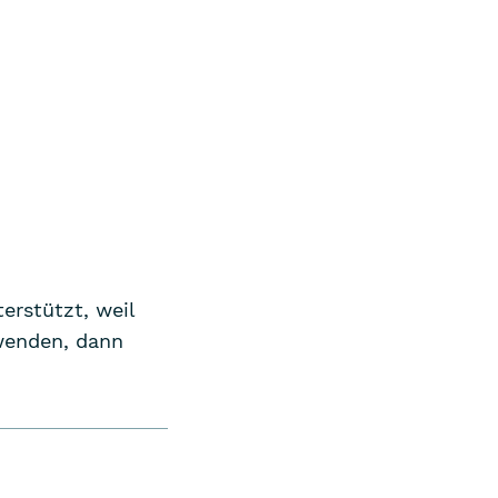
erstützt, weil
wenden, dann