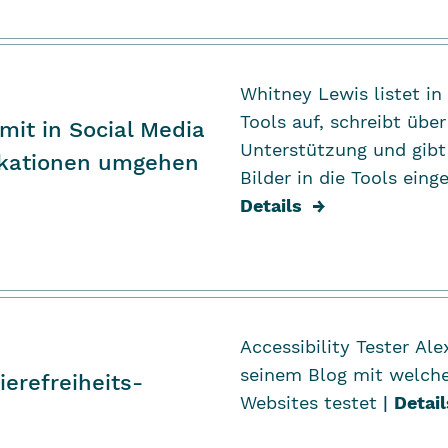
Whitney Lewis listet in
Tools auf, schreibt über
mit in Social Media
Unterstützung und gibt 
ikationen umgehen
Bilder in die Tools ein
Details
→
Accessibility Tester
Ale
seinem Blog mit welche
ierefreiheits-
Websites testet
|
Detail