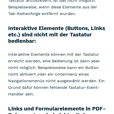
Tastatur anzusteuern, ist das nicht möglich.
Beispielsweise, wenn diese Elemente aus der
Tab-Reihenfolge entfernt wurden.
Interaktive Elemente (Buttons, Links
etc.) sind nicht mit der Tastatur
bedienbar:
Interaktive Elemente können mit der Tastatur
erreicht werden, eine Bedienung ist dann aber
nicht möglich. Beispielsweise kann ein Button
nicht aktiviert oder ein Untermenü eines
Navigationsmenüs nicht ausgewählt werden. Ein
Grund dafür können fehlende Tastatur-Event-
Handler sein.
Links und Formularelemente in PDF-