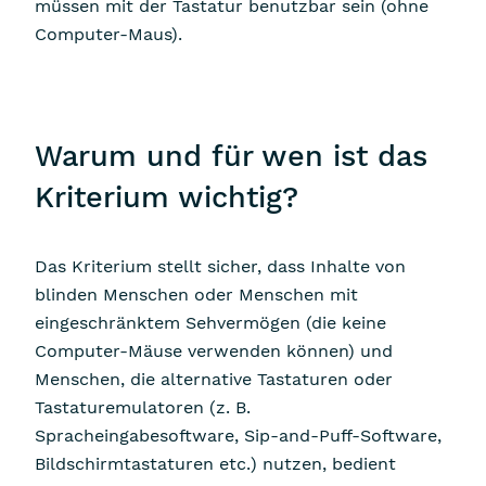
müssen mit der Tastatur benutzbar sein (ohne
Computer-Maus).
Warum und für wen ist das
Kriterium wichtig?
Das Kriterium stellt sicher, dass Inhalte von
blinden Menschen oder Menschen mit
eingeschränktem Sehvermögen (die keine
Computer-Mäuse verwenden können) und
Menschen, die alternative Tastaturen oder
Tastaturemulatoren (z. B.
Spracheingabesoftware, Sip-and-Puff-Software,
Bildschirmtastaturen etc.) nutzen, bedient