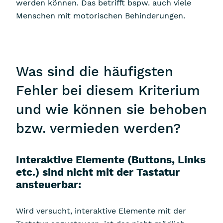
werden können. Das betrifft bspw. auch viele
Menschen mit motorischen Behinderungen.
Was sind die häufigsten
Fehler bei diesem Kriterium
und wie können sie behoben
bzw. vermieden werden?
Interaktive Elemente (Buttons, Links
etc.) sind nicht mit der Tastatur
ansteuerbar:
Wird versucht, interaktive Elemente mit der