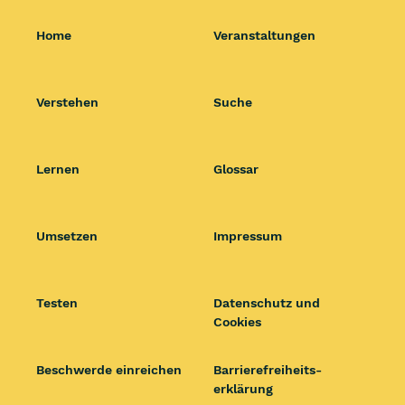
Home
Veranstaltungen
Verstehen
Suche
Lernen
Glossar
Umsetzen
Impressum
Testen
Datenschutz und
Cookies
Beschwerde einreichen
Barrierefrei­heits­
erklärung