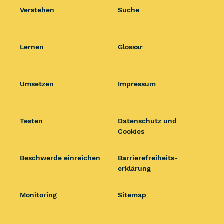
Verstehen
Suche
Lernen
Glossar
Umsetzen
Impressum
Testen
Datenschutz und
Cookies
Beschwerde einreichen
Barrierefrei­heits­
erklärung
Monitoring
Sitemap