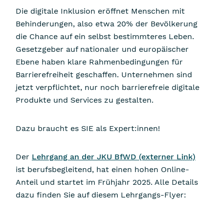
Die digitale Inklusion eröffnet Menschen mit
Behinderungen, also etwa 20% der Bevölkerung
die Chance auf ein selbst bestimmteres Leben.
Gesetzgeber auf nationaler und europäischer
Ebene haben klare Rahmenbedingungen für
Barrierefreiheit geschaffen. Unternehmen sind
jetzt verpflichtet, nur noch barrierefreie digitale
Produkte und Services zu gestalten.
Dazu braucht es SIE als Expert:innen!
Der
Lehrgang an der JKU BfWD (externer Link)
ist berufsbegleitend, hat einen hohen Online-
Anteil und startet im Frühjahr 2025. Alle Details
dazu finden Sie auf diesem Lehrgangs-Flyer: