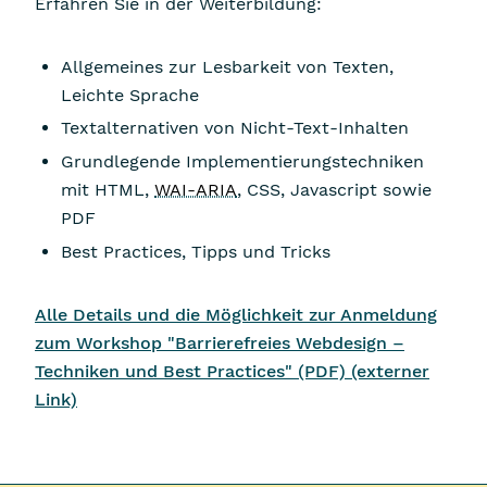
Erfahren Sie in der Weiterbildung:
Allgemeines zur Lesbarkeit von Texten,
Leichte Sprache
Textalternativen von Nicht-Text-Inhalten
Grundlegende Implementierungstechniken
mit HTML,
WAI-ARIA
, CSS, Javascript sowie
PDF
Best Practices, Tipps und Tricks
Alle Details und die Möglichkeit zur Anmeldung
zum Workshop "Barrierefreies Webdesign –
Techniken und Best Practices" (PDF) (externer
Link)