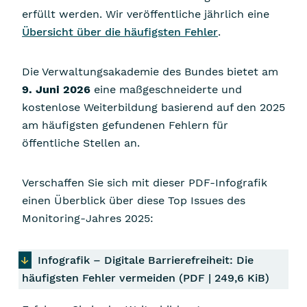
erfüllt werden. Wir veröffentliche jährlich eine
Übersicht über die häufigsten Fehler
.
Die Verwaltungsakademie des Bundes bietet am
9. Juni 2026
eine maßgeschneiderte und
kostenlose Weiterbildung basierend auf den 2025
am häufigsten gefundenen Fehlern für
öffentliche Stellen an.
Verschaffen Sie sich mit dieser PDF-Infografik
einen Überblick über diese Top Issues des
Monitoring-Jahres 2025:
Infografik – Digitale Barrierefreiheit: Die
häufigsten Fehler vermeiden
(
PDF
| 249,6 KiB)