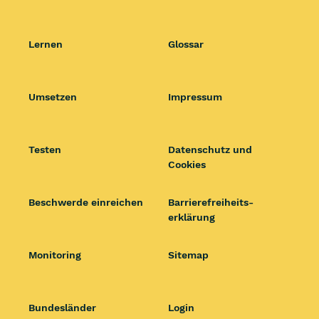
Lernen
Glossar
Umsetzen
Impressum
Testen
Datenschutz und
Cookies
Beschwerde einreichen
Barrierefrei­heits­
erklärung
Monitoring
Sitemap
Bundesländer
Login