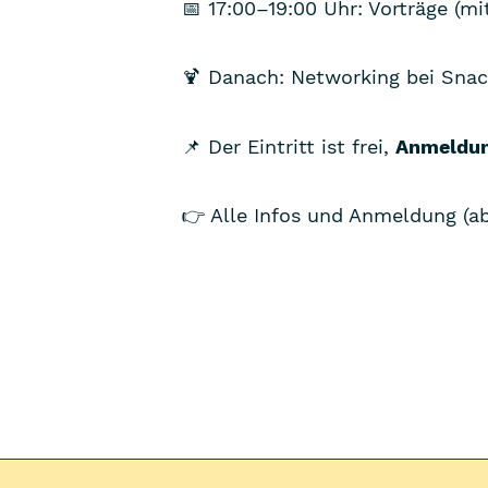
📅 17:00–19:00 Uhr: Vorträge (m
🍹 Danach: Networking bei Snac
📌 Der Eintritt ist frei,
Anmeldung
👉 Alle Infos und Anmeldung (ab