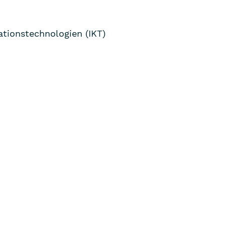
tionstechnologien (IKT)