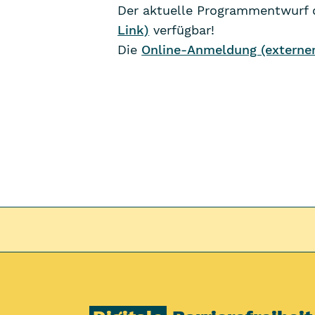
Der aktuelle Programmentwurf d
Link)
verfügbar!
Die
Online-Anmeldung (externer