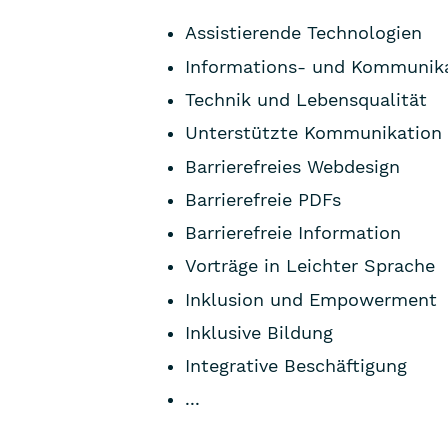
Assistierende Technologien
Informations- und Kommunika
Technik und Lebensqualität
Unterstützte Kommunikation
Barrierefreies Webdesign
Barrierefreie PDFs
Barrierefreie Information
Vorträge in Leichter Sprache
Inklusion und Empowerment
Inklusive Bildung
Integrative Beschäftigung
...