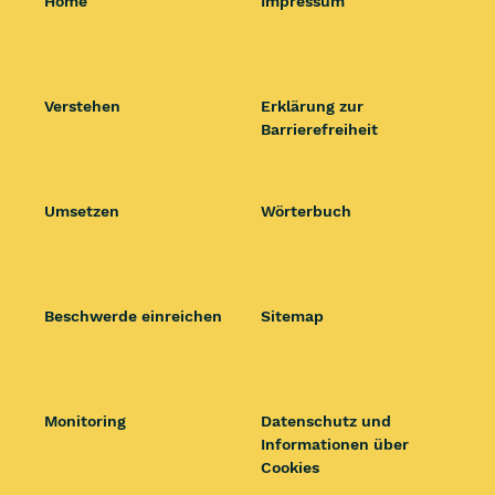
Home
Impressum
Verstehen
Erklärung zur
Barrierefreiheit
Umsetzen
Wörterbuch
Beschwerde einreichen
Sitemap
Monitoring
Datenschutz und
Informationen über
Cookies