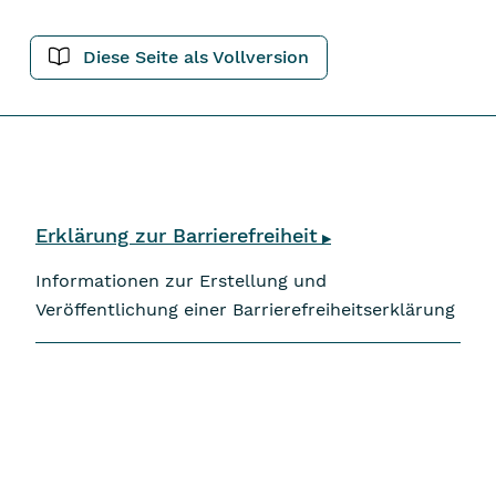
Diese Seite als Vollversion
Navigation überspringen
Erklärung zur Barrierefreiheit
▶
Informationen zur Erstellung und
Veröffentlichung einer Barrierefreiheitserklärung