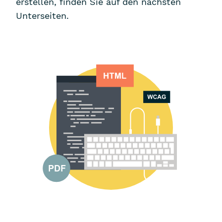
erstellen, finden Sie auf den nächsten
Unterseiten.