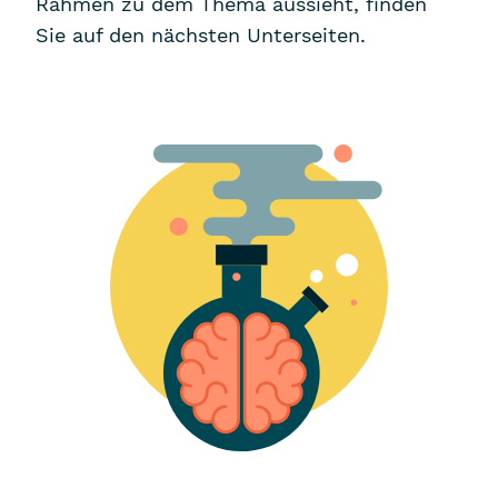
Rahmen zu dem Thema aussieht, finden
Sie auf den nächsten Unterseiten.