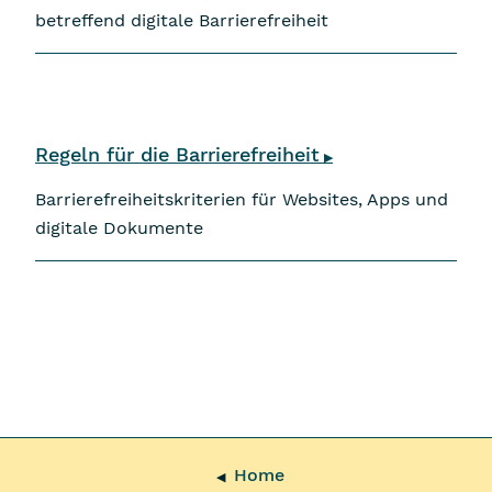
betreffend digitale Barrierefreiheit
Regeln für die Barrierefreiheit
▶
Barrierefreiheitskriterien für Websites, Apps und
digitale Dokumente
Home
◀