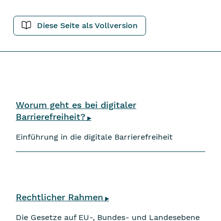
Diese Seite als Vollversion
Navigation überspringen
Worum geht es bei digitaler
Barrierefreiheit?
▶
Einführung in die digitale Barrierefreiheit
Rechtlicher Rahmen
▶
Die Gesetze auf EU-, Bundes- und Landesebene