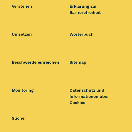
Verstehen
Erklärung zur
Barrierefreiheit
Umsetzen
Wörterbuch
Beschwerde einreichen
Sitemap
Monitoring
Datenschutz und
Informationen über
Cookies
Suche